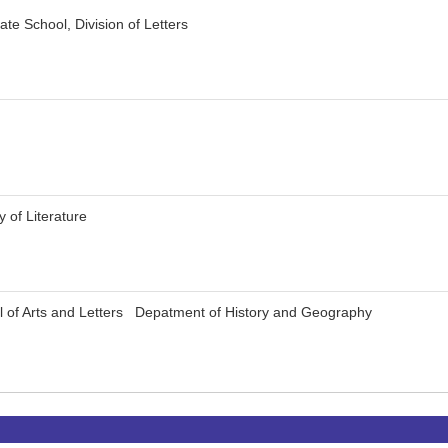
te School, Division of Letters
y of Literature
l of Arts and Letters Depatment of History and Geography