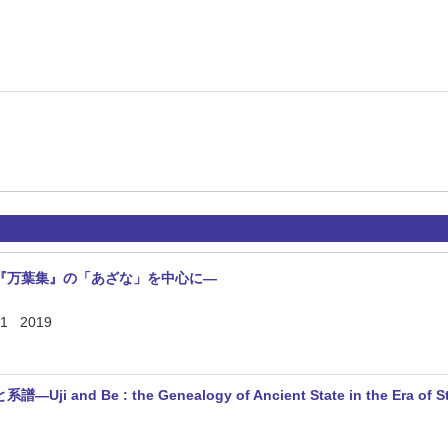
『万葉集』の「あざな」を中心に―
1 2019
 and Be : the Genealogy of Ancient State in the Era 