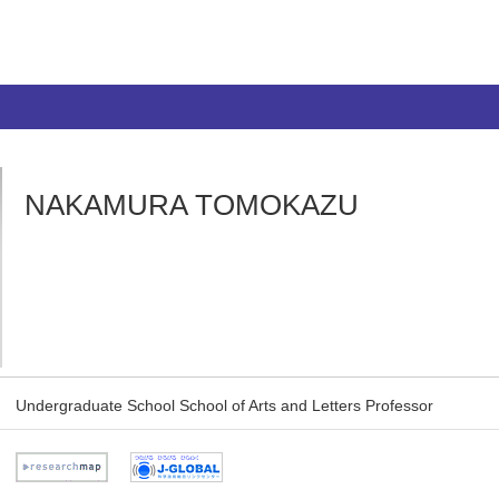
NAKAMURA TOMOKAZU
Undergraduate School School of Arts and Letters Professor