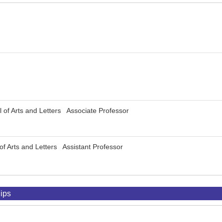
l of Arts and Letters Associate Professor
 of Arts and Letters Assistant Professor
ips