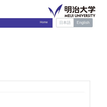
Home
日本語
English