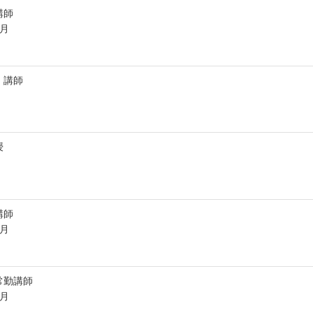
講師
3月
 講師
授
講師
3月
常勤講師
3月