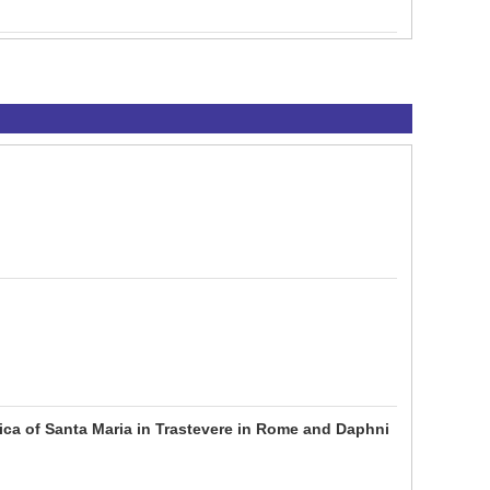
ilica of Santa Maria in Trastevere in Rome and Daphni