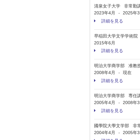
清泉女子大学 非常勤
2023年4月
2025年
-
詳細を見る
早稲田大学文学学術院
2015年6月
詳細を見る
明治大学商学部 准教
2008年4月
現在
-
詳細を見る
明治大学商学部 専任
2005年4月
2008年
-
詳細を見る
國學院大學文学部 非
2004年4月
2005年
-