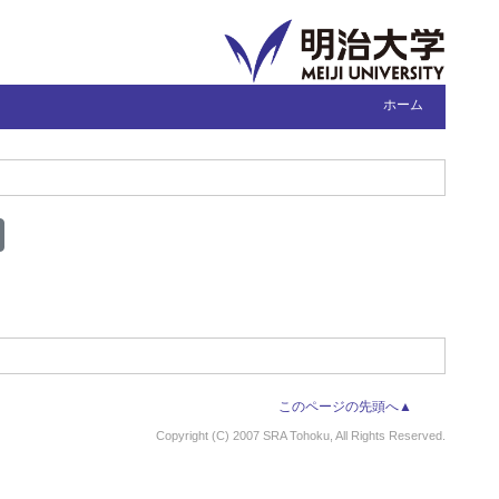
ホーム
このページの先頭へ▲
Copyright (C) 2007 SRA Tohoku, All Rights Reserved.