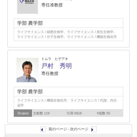
専任准教授
学部 農学部
ライフサイエンス / 細胞生物学、ライフサイエンス / 発生生物学、
ライフサイエンス / 分子生物学、ライフサイエンス / 機能生物化学
トムラ ヒデアキ
戸村 秀明
専任教授
学部 農学部
ライフサイエンス / 機能生物化学、ライフサイエンス / 代謝、内分
泌学
Scopus
文献数 119
引用 6918
h指数 50
前のページ - 次のページ