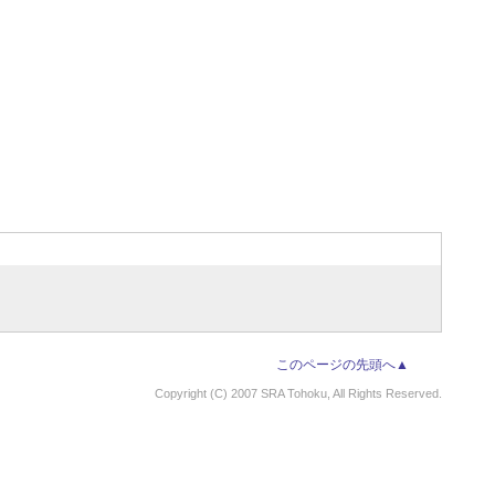
このページの先頭へ▲
Copyright (C) 2007 SRA Tohoku, All Rights Reserved.