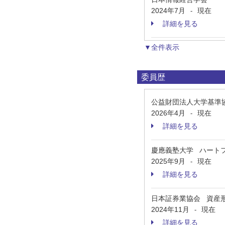
2024年7月
現在
-
詳細を見る
▼全件表示
委員歴
公益財団法人大学基準
2026年4月
現在
-
詳細を見る
慶應義塾大学 ハートフ
2025年9月
現在
-
詳細を見る
日本証券業協会 資産
2024年11月
現在
-
詳細を見る