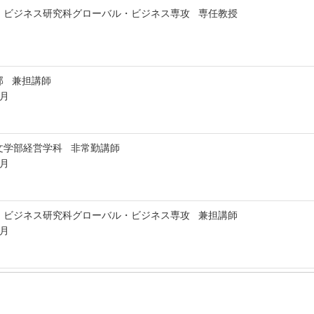
・ビジネス研究科グローバル・ビジネス専攻 専任教授
部 兼担講師
3月
文学部経営学科 非常勤講師
9月
・ビジネス研究科グローバル・ビジネス専攻 兼担講師
3月