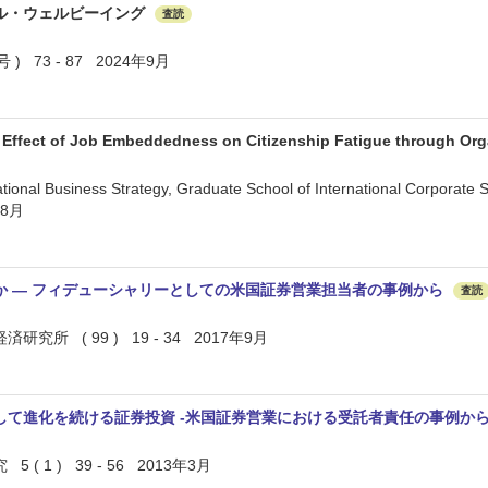
ル・ウェルビーイング
査読
) 73 - 87 2024年9月
Effect of Job Embeddedness on Citizenship Fatigue through Orga
ional Business Strategy, Graduate School of International Corporate Str
年8月
か ― フィデューシャリーとしての米国証券営業担当者の事例から
査読
所 ( 99 ) 19 - 34 2017年9月
して進化を続ける証券投資 -米国証券営業における受託者責任の事例から
 1 ) 39 - 56 2013年3月