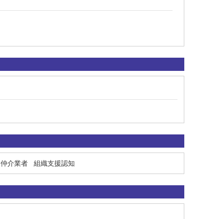
品仲介業者
組織支援認知