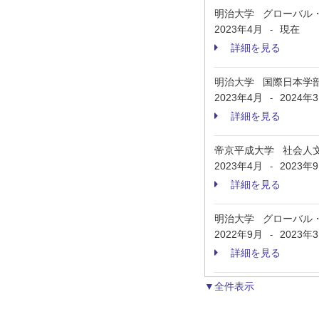
明治大学 グローバル
2023年4月
現在
-
詳細を見る
明治大学 国際日本学
2023年4月
2024年
-
詳細を見る
帝京平成大学 社会人
2023年4月
2023年
-
詳細を見る
明治大学 グローバル
2022年9月
2023年
-
詳細を見る
▼全件表示