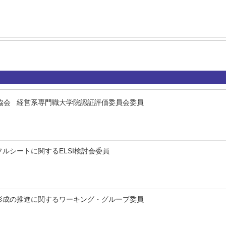
協会 経営系専門職大学院認証評価委員会委員
ルシートに関するELSI検討会委員
形成の推進に関するワーキング・グループ委員