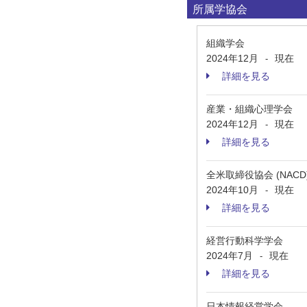
所属学協会
組織学会
2024年12月
現在
-
詳細を見る
産業・組織心理学会
2024年12月
現在
-
詳細を見る
全米取締役協会 (NACD
2024年10月
現在
-
詳細を見る
経営行動科学学会
2024年7月
現在
-
詳細を見る
日本情報経営学会