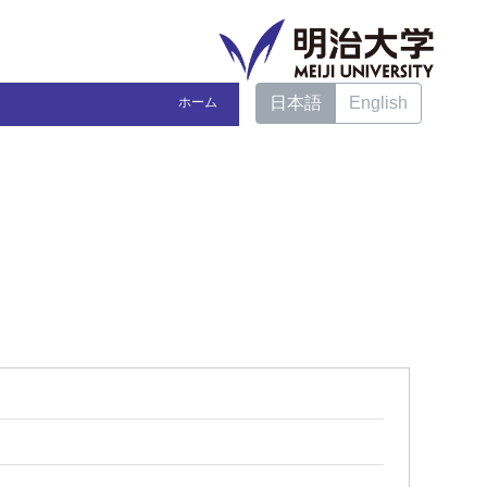
日本語
English
ホーム