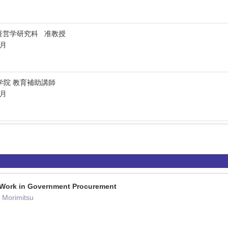
経営学研究科 准教授
3月
学院 教育補助講師
3月
 Work in Government Procurement
o Morimitsu