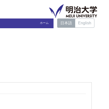
日本語
English
ホーム