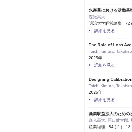
水産業における活動基
森光高大
明治大学経営論集 72 ( 3/
詳細を見る
The Role of Loss Ave
Taichi Kimura, Takahir
2025年
詳細を見る
Designing Calibratio
Taichi Kimura, Takahir
2025年
詳細を見る
漁業収益拡大のための
森光高大, 原口健太郎, 
産業經理 84 ( 2 ) 13