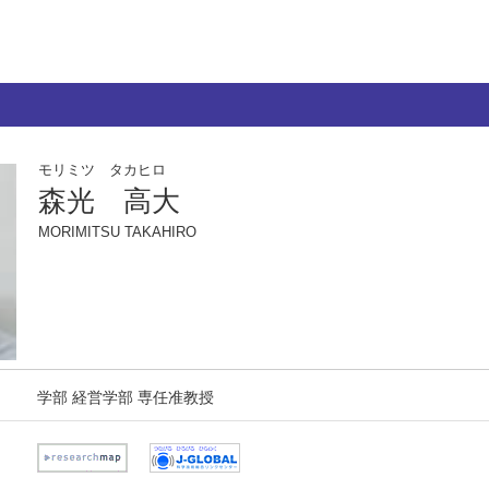
モリミツ タカヒロ
森光 高大
MORIMITSU TAKAHIRO
学部 経営学部 専任准教授