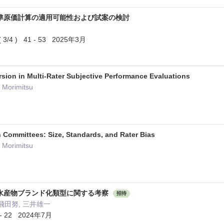
準原価計算の適用可能性および試案の検討
4 ) 41 - 53 2025年3月
rsion in Multi-Rater Subjective Performance Evaluations
o Morimitsu
n Committees: Size, Standards, and Rater Bias
o Morimitsu
水産物ブランド化類型に関する考察
招待
飛田努, 三井雄一
 - 22 2024年7月