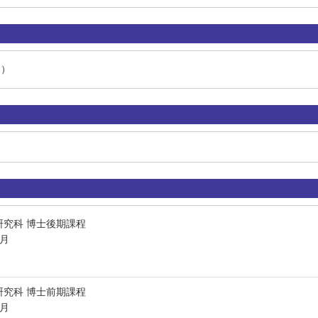
 ）
研究科 博士後期課程
3月
研究科 博士前期課程
3月