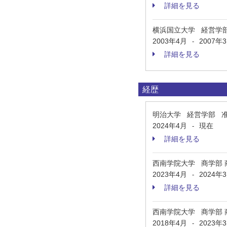
詳細を見る
横浜国立大学 経営学
2003年4月
2007年
-
詳細を見る
経歴
明治大学 経営学部 
2024年4月
現在
-
詳細を見る
西南学院大学 商学部 
2023年4月
2024年
-
詳細を見る
西南学院大学 商学部 
2018年4月
2023年
-