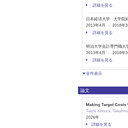
詳細を見る
日本経済大学 大学院
2013年4月
2018年
-
詳細を見る
明治大学会計専門職大
2013年4月
2018年
-
詳細を見る
▼全件表示
論文
Making Target Costs
Taichi Kimura, Takahir
2026年
詳細を見る