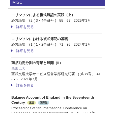
MISC
コリンソンによる複式簿記の実践（上）
経営論集 72 ( 3・4合併号 ) 55 - 67 2025年3月
詳細を見る
コリンソンにおける複式簿記の基礎
経営論集 71 ( 1・2合併号 ) 71 - 93 2024年1月
詳細を見る
商品勘定分割の背景と展開（II）
森田広大
西武文理大学サービス経営学部研究紀要 ( 第38号 ) 41
- 75 2021年7月
詳細を見る
Balance Account of England in the Seventeenth
Century
査読
国際誌
Proceedings of 9th International Conference on