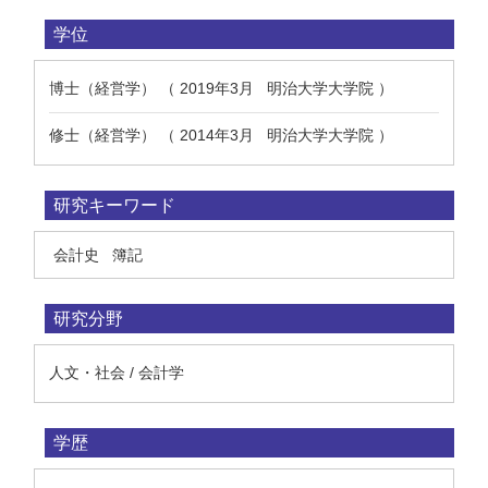
学位
博士（経営学） （ 2019年3月 明治大学大学院 ）
修士（経営学） （ 2014年3月 明治大学大学院 ）
研究キーワード
会計史
簿記
研究分野
人文・社会 / 会計学
学歴