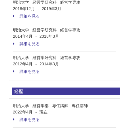
明治大学 経営学研究科 経営学専攻
2018年12月
2019年3月
-
詳細を見る
明治大学 経営学研究科 経営学専攻
2014年4月
2018年3月
-
詳細を見る
明治大学 経営学研究科 経営学専攻
2012年4月
2014年3月
-
詳細を見る
経歴
明治大学 経営学部 専任講師 専任講師
2022年4月
現在
-
詳細を見る