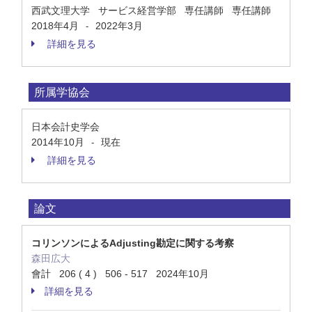
西武文理大学 サービス経営学部 専任講師 専任講師
2018年4月
2022年3月
-
詳細を見る
所属学協会
日本会計史学会
2014年10月
現在
-
詳細を見る
論文
コリンソンによるAdjusting勘定に関する考察
森田広大
會計 206 ( 4 ) 506 - 517 2024年10月
詳細を見る