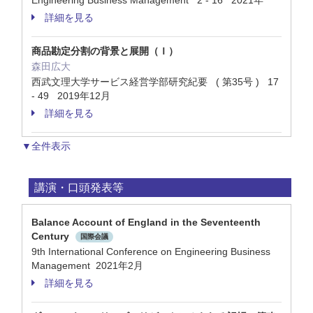
Engineering Business Management 2 - 16 2021年
詳細を見る
商品勘定分割の背景と展開（Ｉ）
森田広大
西武文理大学サービス経営学部研究紀要 ( 第35号 ) 17
- 49 2019年12月
詳細を見る
▼全件表示
講演・口頭発表等
Balance Account of England in the Seventeenth
Century
国際会議
9th International Conference on Engineering Business
Management 2021年2月
詳細を見る