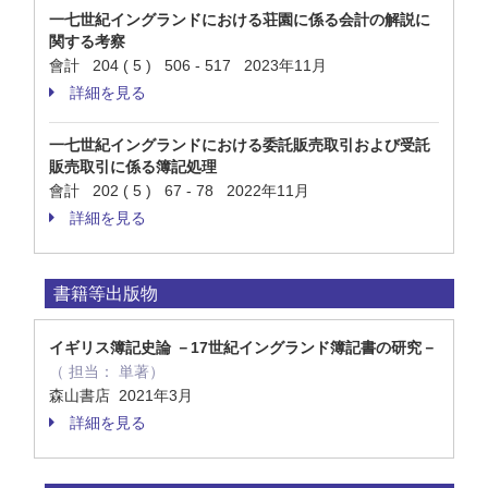
一七世紀イングランドにおける荘園に係る会計の解説に
関する考察
會計 204 ( 5 ) 506 - 517 2023年11月
詳細を見る
一七世紀イングランドにおける委託販売取引および受託
販売取引に係る簿記処理
會計 202 ( 5 ) 67 - 78 2022年11月
詳細を見る
書籍等出版物
イギリス簿記史論 －17世紀イングランド簿記書の研究－
（ 担当： 単著）
森山書店 2021年3月
詳細を見る