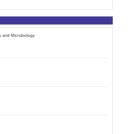
 and Microbiology