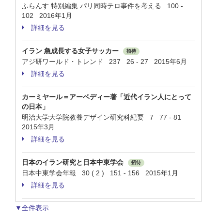
ふらんす 特別編集 パリ同時テロ事件を考える 100 -
102 2016年1月
詳細を見る
イラン 急成長する女子サッカー
招待
アジ研ワールド・トレンド 237 26 - 27 2015年6月
詳細を見る
カーミヤール＝アーベディー著「近代イラン人にとって
の日本」
明治大学大学院教養デザイン研究科紀要 7 77 - 81
2015年3月
詳細を見る
日本のイラン研究と日本中東学会
招待
日本中東学会年報 30 ( 2 ) 151 - 156 2015年1月
詳細を見る
▼全件表示