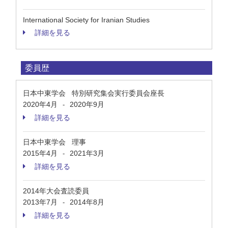
International Society for Iranian Studies
詳細を見る
委員歴
日本中東学会 特別研究集会実行委員会座長
2020年4月
2020年9月
-
詳細を見る
日本中東学会 理事
2015年4月
2021年3月
-
詳細を見る
2014年大会査読委員
2013年7月
2014年8月
-
詳細を見る