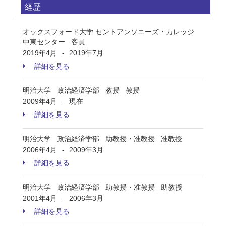
経歴
オックスフォード大学 セントアンソニーズ・カレッジ
中東センター 客員
2019年4月
2019年7月
-
詳細を見る
明治大学 政治経済学部 教授 教授
2009年4月
現在
-
詳細を見る
明治大学 政治経済学部 助教授・准教授 准教授
2006年4月
2009年3月
-
詳細を見る
明治大学 政治経済学部 助教授・准教授 助教授
2001年4月
2006年3月
-
詳細を見る