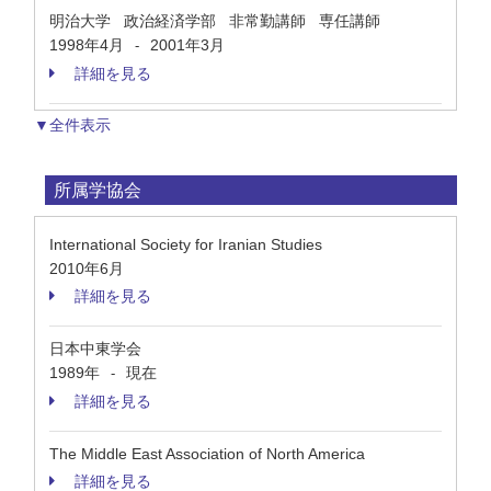
明治大学 政治経済学部 非常勤講師 専任講師
1998年4月
2001年3月
-
詳細を見る
▼全件表示
所属学協会
International Society for Iranian Studies
2010年6月
詳細を見る
日本中東学会
1989年
現在
-
詳細を見る
The Middle East Association of North America
詳細を見る