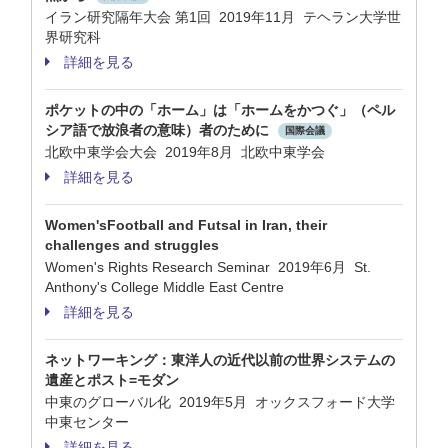
イラン研究隔年大会 第1回 2019年11月 テヘラン大学世
界研究科
詳細を見る
ポケットの中の「ホーム」は「ホームをかつぐ」（ペル
シア語で放浪者の意味）者のために
国際会議
北欧中東学会大会 2019年8月 北欧中東学会
詳細を見る
Women'sFootball and Futsal in Iran, their
challenges and struggles
Women's Rights Research Seminar 2019年6月 St.
Anthony's College Middle East Centre
詳細を見る
ネットワーキング：東洋人の近代以前の世界システムの
遺産とポスト=モダン
中東のグローバル化 2019年5月 オックスフォード大学
中東センター
詳細を見る