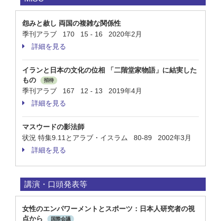
怨みと赦し 両国の複雑な関係性
季刊アラブ 170 15 - 16 2020年2月
詳細を見る
イランと日本の文化の位相 「二階堂家物語」に結実した
もの
招待
季刊アラブ 167 12 - 13 2019年4月
詳細を見る
マスウードの影法師
状況 特集9.11とアラブ・イスラム 80-89 2002年3月
詳細を見る
講演・口頭発表等
女性のエンパワーメントとスポーツ：日本人研究者の視
点から
国際会議