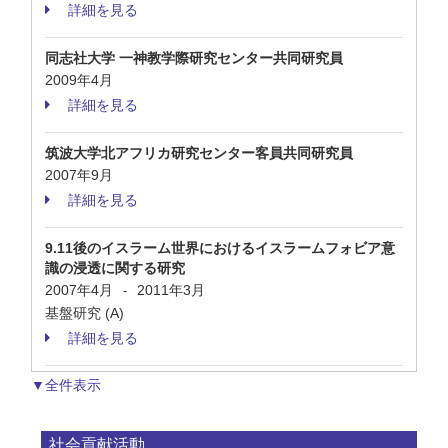
詳細を見る
同志社大学 一神教学際研究センター共同研究員
2009年4月
詳細を見る
筑波大学北アフリカ研究センター客員共同研究員
2007年9月
詳細を見る
9.11後のイスラーム世界におけるイスラームフォビア意
識の浸透に関する研究
2007年4月
2011年3月
-
基盤研究 (A)
詳細を見る
▼全件表示
社会貢献活動