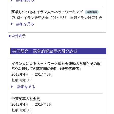
変貌しつつあるイラン人のネットワーキング
国際会議
第10回 イラン研究大会 2014年8月 国際イラン研究学会
詳細を見る
▼全件表示
共同研究・競争的資金等の研究課題
イラン人によるネットワーク型社会運動の系譜とその政
治化に際しての諸問題の検討（研究代表者）
2012年4月
2017年3月
-
基盤研究 (B)
詳細を見る
中東変革の社会史
2012年4月
2015年3月
-
基盤研究 (B)