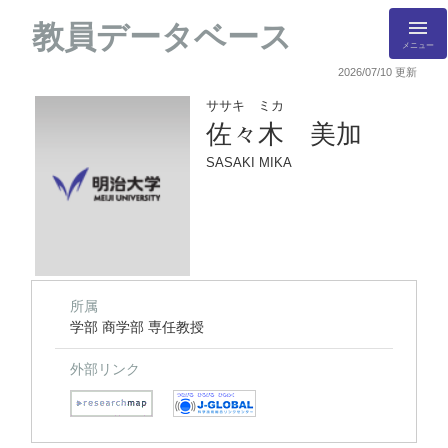
教員データベース
メニュー
2026/07/10 更新
ササキ ミカ
佐々木 美加
SASAKI MIKA
所属
学部 商学部 専任教授
外部リンク