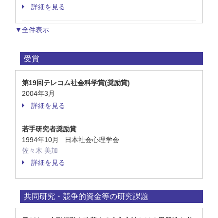
詳細を見る
▼全件表示
受賞
第19回テレコム社会科学賞(奨励賞)
2004年3月
詳細を見る
若手研究者奨励賞
1994年10月 日本社会心理学会
佐々木 美加
詳細を見る
共同研究・競争的資金等の研究課題