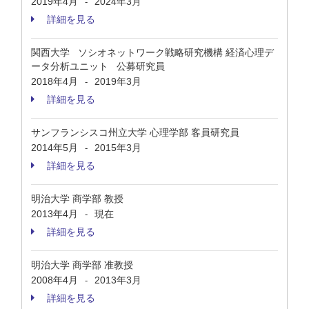
2019年4月
2024年3月
-
詳細を見る
関西大学 ソシオネットワーク戦略研究機構 経済心理デ
ータ分析ユニット 公募研究員
2018年4月
2019年3月
-
詳細を見る
サンフランシスコ州立大学 心理学部 客員研究員
2014年5月
2015年3月
-
詳細を見る
明治大学 商学部 教授
2013年4月
現在
-
詳細を見る
明治大学 商学部 准教授
2008年4月
2013年3月
-
詳細を見る