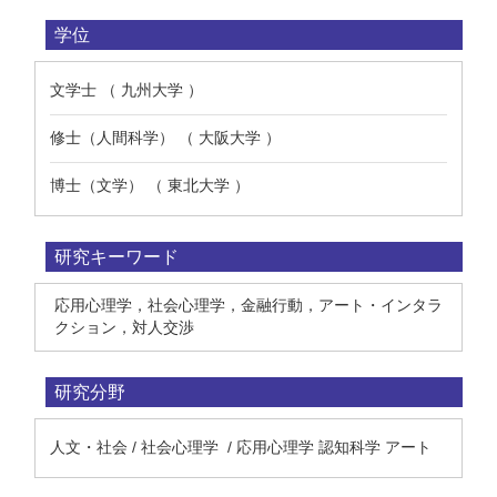
学位
文学士 （ 九州大学 ）
修士（人間科学） （ 大阪大学 ）
博士（文学） （ 東北大学 ）
研究キーワード
応用心理学，社会心理学，金融行動，アート・インタラ
クション，対人交渉
研究分野
人文・社会 / 社会心理学 / 応用心理学 認知科学 アート