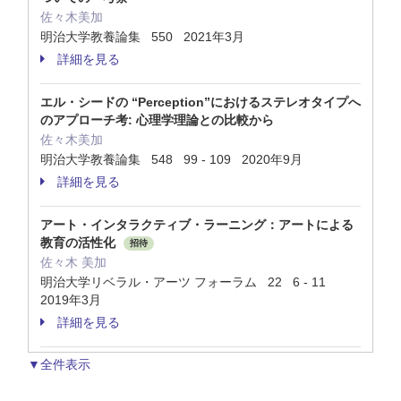
佐々木美加
明治大学教養論集 550 2021年3月
詳細を見る
エル・シードの “Perception”におけるステレオタイプへ
のアプローチ考: 心理学理論との比較から
佐々木美加
明治大学教養論集 548 99 - 109 2020年9月
詳細を見る
アート・インタラクティブ・ラーニング：アートによる
教育の活性化
招待
佐々木 美加
明治大学リベラル・アーツ フォーラム 22 6 - 11
2019年3月
詳細を見る
▼全件表示