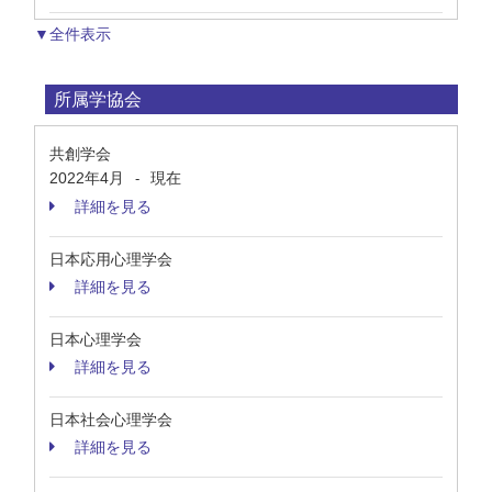
▼全件表示
所属学協会
共創学会
2022年4月
現在
-
詳細を見る
日本応用心理学会
詳細を見る
日本心理学会
詳細を見る
日本社会心理学会
詳細を見る