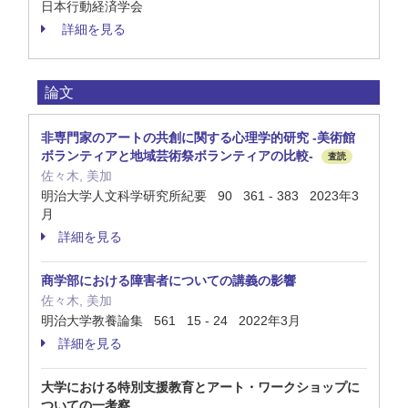
日本行動経済学会
詳細を見る
論文
非専門家のアートの共創に関する心理学的研究 -美術館
ボランティアと地域芸術祭ボランティアの比較-
査読
佐々木, 美加
明治大学人文科学研究所紀要 90 361 - 383 2023年3
月
詳細を見る
商学部における障害者についての講義の影響
佐々木, 美加
明治大学教養論集 561 15 - 24 2022年3月
詳細を見る
大学における特別支援教育とアート・ワークショップに
ついての一考察