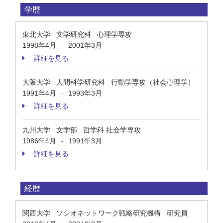
学歴
東北大学 文学研究科 心理学専攻
1998年4月
2001年3月
-
詳細を見る
大阪大学 人間科学研究科 行動学専攻（社会心理学）
1991年4月
1993年3月
-
詳細を見る
九州大学 文学部 哲学科 社会学専攻
1986年4月
1991年3月
-
詳細を見る
経歴
関西大学 ソシオネットワーク戦略研究機構 研究員