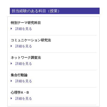
担当経験のある科目（授業）
特別テーマ研究科目
詳細を見る
コミュニケーション研究法
詳細を見る
ネットワーク調査法
詳細を見る
集合行動論
詳細を見る
心理学A・B
詳細を見る